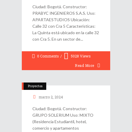
Ciudad: Bogotá. Constructor:
PRABYC INGENIEROS S.A.S. Uso:
APARTAESTUDIOS Ubicación:
Calle 32 con Cra 5 Características:
La Quinta está ubicado en la calle 32
con Cra 5. En un sector de
0 Comments
5028
Views
Read More
Proyectos
marzo 2, 2024
Ciudad: Bogotá. Constructor:
GRUPO SOLERIUM Uso: MIXTO
(Residencia Estudiantil, hotel,
comercio y apartamentos