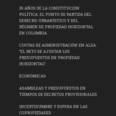
35 AÑOS DE LA CONSTITUCIÓN
POLÍTICA. EL PUNTO DE PARTIDA DEL
DERECHO URBANÍSTICO Y DEL
RÉGIMEN DE PROPIEDAD HORIZONTAL
EN COLOMBIA.
CUOTAS DE ADMINISTRACIÓN EN ALZA:
“EL RETO DE AJUSTAR LOS
PRESUPUESTOS EN PROPIEDAD
HORIZONTAL”
ECONÓMICAS
ASAMBLEAS Y PRESUPUESTOS EN
TIEMPOS DE DECRETOS PROVISIONALES
INCERTIDUMBRE Y ESPERA EN LAS
COPROPIEDADES