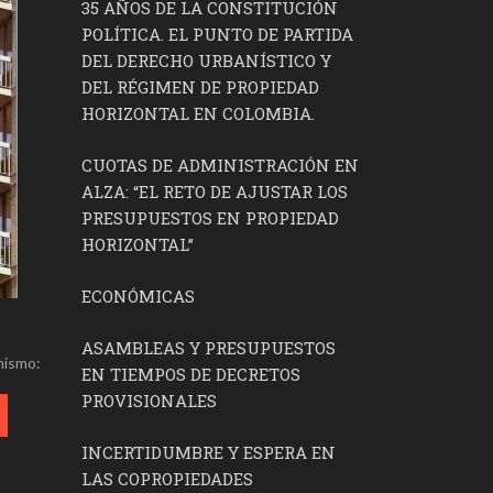
35 AÑOS DE LA CONSTITUCIÓN
POLÍTICA. EL PUNTO DE PARTIDA
DEL DERECHO URBANÍSTICO Y
DEL RÉGIMEN DE PROPIEDAD
HORIZONTAL EN COLOMBIA.
CUOTAS DE ADMINISTRACIÓN EN
ALZA: “EL RETO DE AJUSTAR LOS
PRESUPUESTOS EN PROPIEDAD
HORIZONTAL”
ECONÓMICAS
ASAMBLEAS Y PRESUPUESTOS
mismo:
EN TIEMPOS DE DECRETOS
PROVISIONALES
INCERTIDUMBRE Y ESPERA EN
LAS COPROPIEDADES