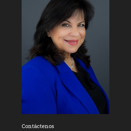
Contáctenos