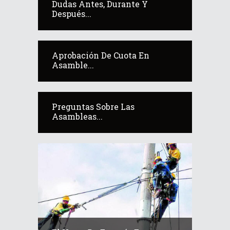
Dudas Antes, Durante Y
Después...
Aprobación De Cuota En
Asamble...
Preguntas Sobre Las
Asambleas...