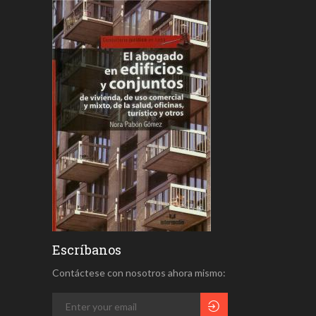
Escríbanos
Contáctese con nosotros ahora mismo: