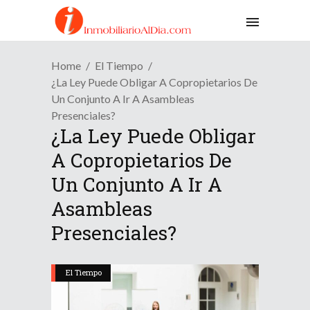
Home
El Tiempo
¿La Ley Puede Obligar A Copropietarios De
Un Conjunto A Ir A Asambleas
Presenciales?
¿La Ley Puede Obligar
A Copropietarios De
Un Conjunto A Ir A
Asambleas
Presenciales?
El Tiempo