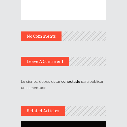
No Comments
Leave A Comment
Lo siento, debes estar
conectado
para publicar
un comentario.
Related Articles