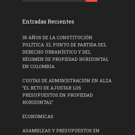
Entradas Recientes
35 AÑOS DE LA CONSTITUCIÓN
POLÍTICA. EL PUNTO DE PARTIDA DEL
DERECHO URBANÍSTICO Y DEL
RÉGIMEN DE PROPIEDAD HORIZONTAL
EN COLOMBIA.
CUOTAS DE ADMINISTRACIÓN EN ALZA:
“EL RETO DE AJUSTAR LOS
PRESUPUESTOS EN PROPIEDAD
HORIZONTAL”
ECONÓMICAS
ASAMBLEAS Y PRESUPUESTOS EN