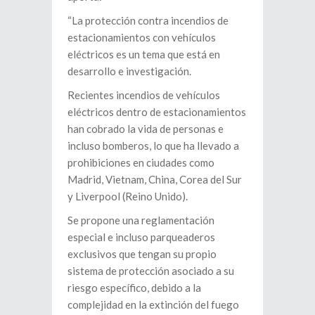
“La protección contra incendios de
estacionamientos con vehículos
eléctricos es un tema que está en
desarrollo e investigación.
Recientes incendios de vehículos
eléctricos dentro de estacionamientos
han cobrado la vida de personas e
incluso bomberos, lo que ha llevado a
prohibiciones en ciudades como
Madrid, Vietnam, China, Corea del Sur
y Liverpool (Reino Unido).
Se propone una reglamentación
especial e incluso parqueaderos
exclusivos que tengan su propio
sistema de protección asociado a su
riesgo específico, debido a la
complejidad en la extinción del fuego