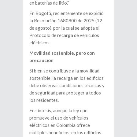
en baterías de litio.”
En Bogotá, recientemente se expidió
la Resolución 1680800 de 2025 (12
de agosto), por la cual se adopta el
Protocolo de recarga de vehículos
eléctricos.
Movilidad sostenible, pero con
precaución
Si bien se contribuye a la movilidad
sostenible, la recarga en los edificios
debe observar condiciones técnicas y
de seguridad para proteger a todos
los residentes.
En síntesis, aunque la ley que
promueve el uso de vehículos
eléctricos en Colombia ofrece
múltiples beneficios, en los edificios