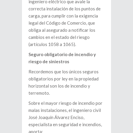
ingeniero eléctrico que avale la
correcta instalación de los puntos de
carga, para cumplir con la exigencia
legal del Código de Comercio, que
obliga al asegurado a notificar los
cambios en el estado del riesgo
(artículos 1058 a 1065).
Seguro obligatorio de incendio y
riesgo de siniestros
Recordemos que los únicos seguros
obligatorios por ley en la propiedad
horizontal son los de incendio y
terremoto.
Sobre el mayor riesgo de incendio por
malas instalaciones, el ingeniero civil
José Joaquín Álvarez Enciso,
especialista en seguridad e incendios,
aporta: