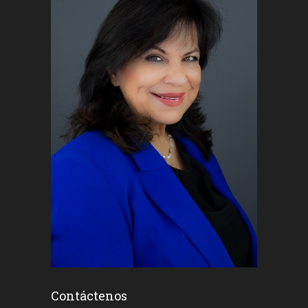
Contáctenos