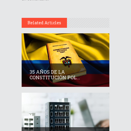
Related Articles
35 AÑOS DE LA
CONSTITUCIÓN POL...