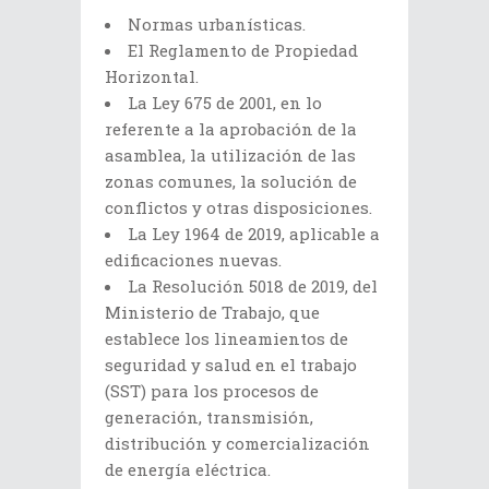
Normas urbanísticas.
El Reglamento de Propiedad
Horizontal.
La Ley 675 de 2001, en lo
referente a la aprobación de la
asamblea, la utilización de las
zonas comunes, la solución de
conflictos y otras disposiciones.
La Ley 1964 de 2019, aplicable a
edificaciones nuevas.
La Resolución 5018 de 2019, del
Ministerio de Trabajo, que
establece los lineamientos de
seguridad y salud en el trabajo
(SST) para los procesos de
generación, transmisión,
distribución y comercialización
de energía eléctrica.