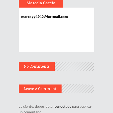
Marcela Garcia
marcegg1912@hotmail.com
No Comments
Leave A Comment
Lo siento, debes estar
conectado
para publicar
un comentario.