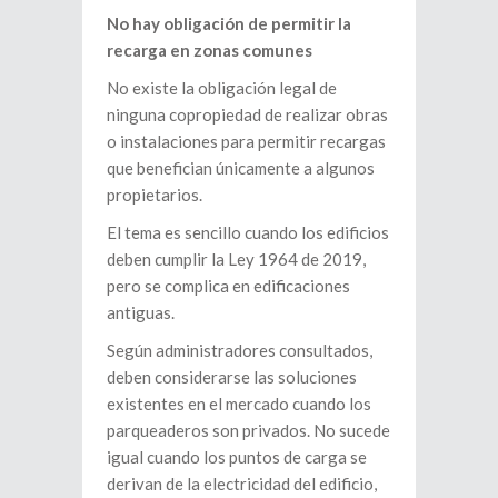
No hay obligación de permitir la
recarga en zonas comunes
No existe la obligación legal de
ninguna copropiedad de realizar obras
o instalaciones para permitir recargas
que benefician únicamente a algunos
propietarios.
El tema es sencillo cuando los edificios
deben cumplir la Ley 1964 de 2019,
pero se complica en edificaciones
antiguas.
Según administradores consultados,
deben considerarse las soluciones
existentes en el mercado cuando los
parqueaderos son privados. No sucede
igual cuando los puntos de carga se
derivan de la electricidad del edificio,