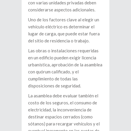
con varias unidades privadas deben
considerarse aspectos adicionales.
Uno de los factores clave al elegir un
vehículo eléctrico es determinar el
lugar de carga, que puede estar fuera
del sitio de residencia o trabajo.
Las obras o instalaciones requeridas
en un edificio pueden exigir licencia
urbanística, aprobación de la asamblea
con quórum calificado, y el
cumplimiento de todas las
disposiciones de seguridad.
La asamblea debe evaluar también el
costo de los seguros, el consumo de
electricidad, la inconveniencia de
destinar espacios cerrados (como
sótanos) para recargar vehículos y el
eventual incremento en las cuotas de