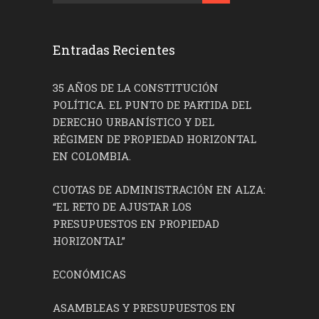
Entradas Recientes
35 AÑOS DE LA CONSTITUCIÓN
POLÍTICA. EL PUNTO DE PARTIDA DEL
DERECHO URBANÍSTICO Y DEL
RÉGIMEN DE PROPIEDAD HORIZONTAL
EN COLOMBIA.
CUOTAS DE ADMINISTRACIÓN EN ALZA:
“EL RETO DE AJUSTAR LOS
PRESUPUESTOS EN PROPIEDAD
HORIZONTAL”
ECONÓMICAS
ASAMBLEAS Y PRESUPUESTOS EN