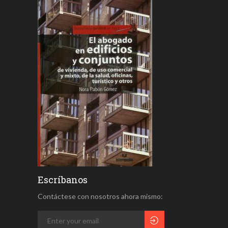
Escríbanos
Contáctese con nosotros ahora mismo: