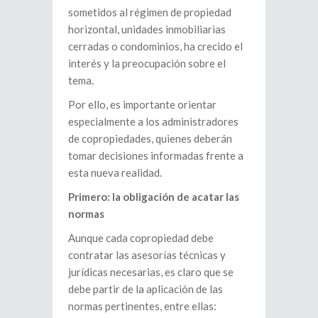
sometidos al régimen de propiedad
horizontal, unidades inmobiliarias
cerradas o condominios, ha crecido el
interés y la preocupación sobre el
tema.
Por ello, es importante orientar
especialmente a los administradores
de copropiedades, quienes deberán
tomar decisiones informadas frente a
esta nueva realidad.
Primero: la obligación de acatar las
normas
Aunque cada copropiedad debe
contratar las asesorías técnicas y
jurídicas necesarias, es claro que se
debe partir de la aplicación de las
normas pertinentes, entre ellas: