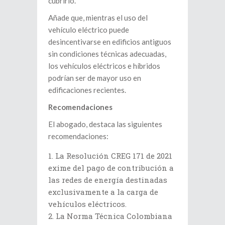
cubrirlo.
Añade que, mientras el uso del
vehículo eléctrico puede
desincentivarse en edificios antiguos
sin condiciones técnicas adecuadas,
los vehículos eléctricos e híbridos
podrían ser de mayor uso en
edificaciones recientes.
Recomendaciones
El abogado, destaca las siguientes
recomendaciones:
La Resolución CREG 171 de 2021
exime del pago de contribución a
las redes de energía destinadas
exclusivamente a la carga de
vehículos eléctricos.
La Norma Técnica Colombiana