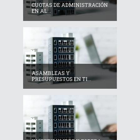
CUOTAS DE ADMINISTRACIÓN
EN AL...
ASAMBLEAS Y
PRESUPUESTOS EN TI...