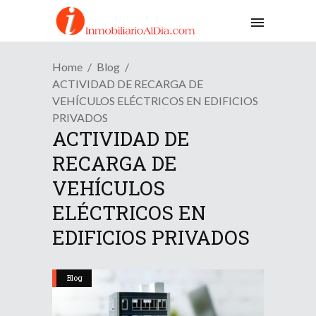
Home
Blog
ACTIVIDAD DE RECARGA DE
VEHÍCULOS ELÉCTRICOS EN EDIFICIOS
PRIVADOS
ACTIVIDAD DE
RECARGA DE
VEHÍCULOS
ELÉCTRICOS EN
EDIFICIOS PRIVADOS
Blog