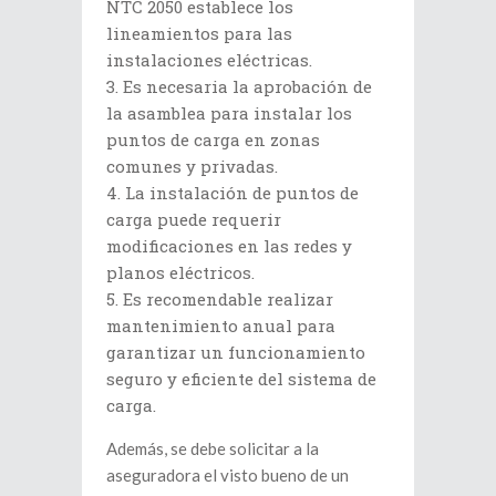
NTC 2050 establece los
lineamientos para las
instalaciones eléctricas.
Es necesaria la aprobación de
la asamblea para instalar los
puntos de carga en zonas
comunes y privadas.
La instalación de puntos de
carga puede requerir
modificaciones en las redes y
planos eléctricos.
Es recomendable realizar
mantenimiento anual para
garantizar un funcionamiento
seguro y eficiente del sistema de
carga.
Además, se debe solicitar a la
aseguradora el visto bueno de un