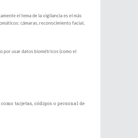
amente el tema de la vigilancia es el más
tomáticos: cámaras, reconocimiento facial,
io por usar datos biométricos (como el
 como tarjetas, códigos o personal de