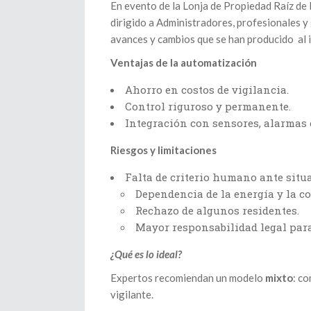
En evento de la Lonja de Propiedad Raíz de
dirigido a Administradores, profesionales y
avances y cambios que se han producido al i
Ventajas de la automatización
Ahorro en costos de vigilancia.
Control riguroso y permanente.
Integración con sensores, alarmas 
Riesgos y limitaciones
Falta de criterio humano ante situ
Dependencia de la energía y la co
Rechazo de algunos residentes.
Mayor responsabilidad legal para
¿Qué es lo ideal?
Expertos recomiendan un modelo
mixto
: c
vigilante.